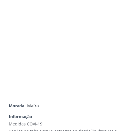
Morada
Mafra
Informação
Medidas COVI-19: