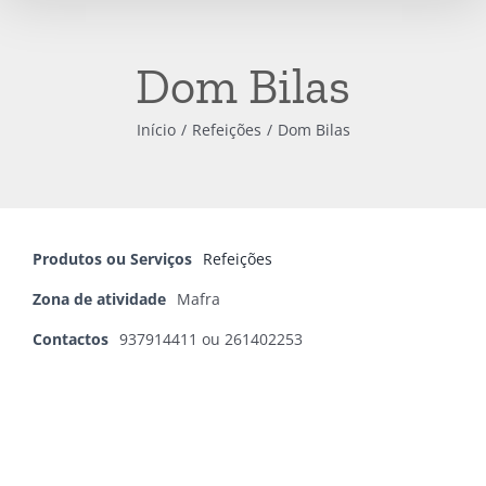
Dom Bilas
Início
Refeições
Dom Bilas
Produtos ou Serviços
Refeições
Zona de atividade
Mafra
Contactos
937914411 ou 261402253