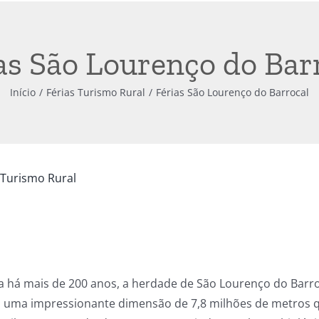
as São Lourenço do Bar
Início
Férias Turismo Rural
Férias São Lourenço do Barrocal
 Turismo Rural
 há mais de 200 anos, a herdade de São Lourenço do Barr
m uma impressionante dimensão de 7,8 milhões de metros q