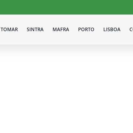
TOMAR
SINTRA
MAFRA
PORTO
LISBOA
C