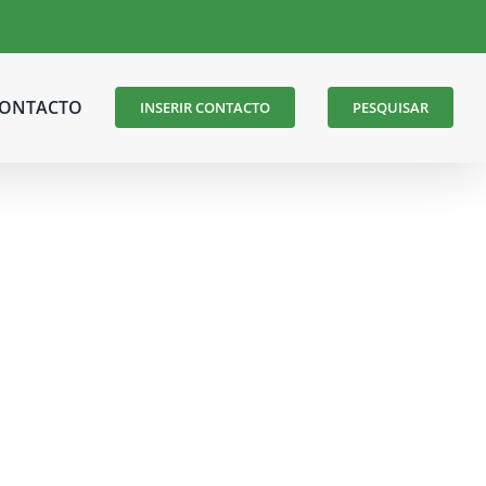
ONTACTO
INSERIR CONTACTO
PESQUISAR