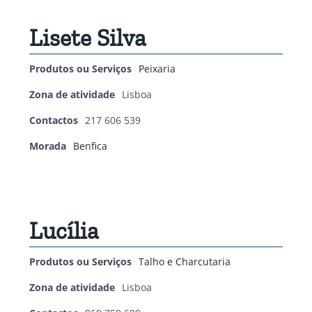
Lisete Silva
Produtos ou Serviços
Peixaria
Zona de atividade
Lisboa
Contactos
217 606 539
Morada
Benfica
Lucília
Produtos ou Serviços
Talho e Charcutaria
Zona de atividade
Lisboa