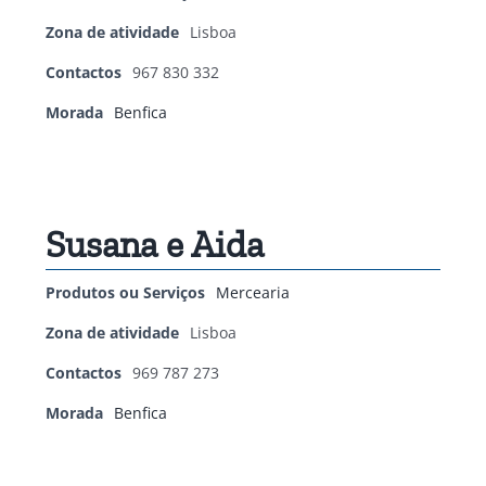
Zona de atividade
Lisboa
Contactos
967 830 332
Morada
Benfica
Susana e Aida
Produtos ou Serviços
Mercearia
Zona de atividade
Lisboa
Contactos
969 787 273
Morada
Benfica