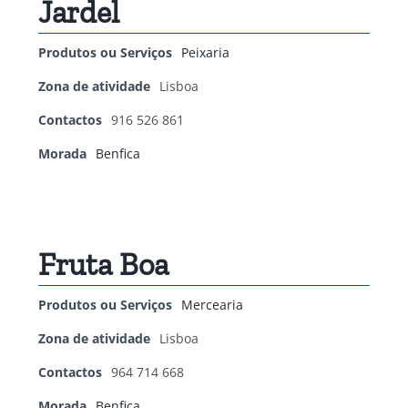
Jardel
Produtos ou Serviços
Peixaria
Zona de atividade
Lisboa
Contactos
916 526 861
Morada
Benfica
Fruta Boa
Produtos ou Serviços
Mercearia
Zona de atividade
Lisboa
Contactos
964 714 668
Morada
Benfica