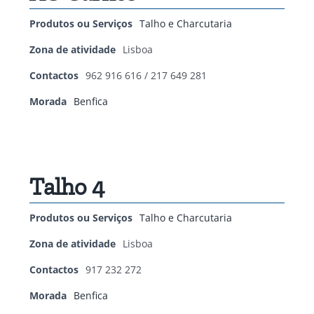
Produtos ou Serviços
Talho e Charcutaria
Zona de atividade
Lisboa
Contactos
962 916 616 / 217 649 281
Morada
Benfica
Talho 4
Produtos ou Serviços
Talho e Charcutaria
Zona de atividade
Lisboa
Contactos
917 232 272
Morada
Benfica