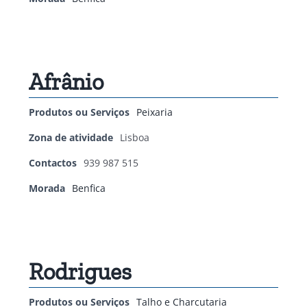
Afrânio
Produtos ou Serviços
Peixaria
Zona de atividade
Lisboa
Contactos
939 987 515
Morada
Benfica
Rodrigues
Produtos ou Serviços
Talho e Charcutaria