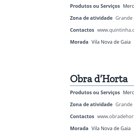
Produtos ou Serviços
Merc
Zona de atividade
Grande 
Contactos
www.quintinha
Morada
Vila Nova de Gaia
Obra d’Horta
Produtos ou Serviços
Merc
Zona de atividade
Grande 
Contactos
www.obradehor
Morada
Vila Nova de Gaia