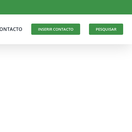
ONTACTO
INSERIR CONTACTO
PESQUISAR