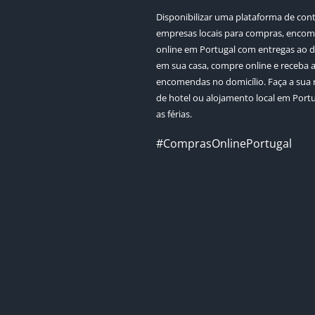
Disponibilizar uma plataforma de con
empresas locais para compras, enco
online em Portugal com entregas ao d
em sua casa, compre online e receba 
encomendas no domicílio. Faça a sua 
de hotel ou alojamento local em Port
as férias.
#ComprasOnlinePortugal