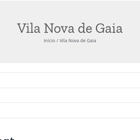
Vila Nova de Gaia
Início
Vila Nova de Gaia