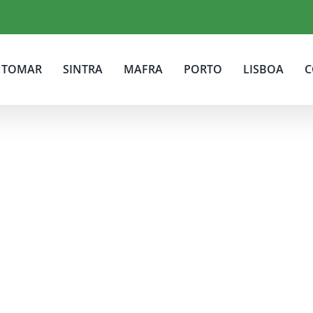
TOMAR
SINTRA
MAFRA
PORTO
LISBOA
C