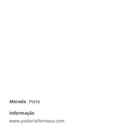
Morada
Porto
Informação
www.padariaformosa.com