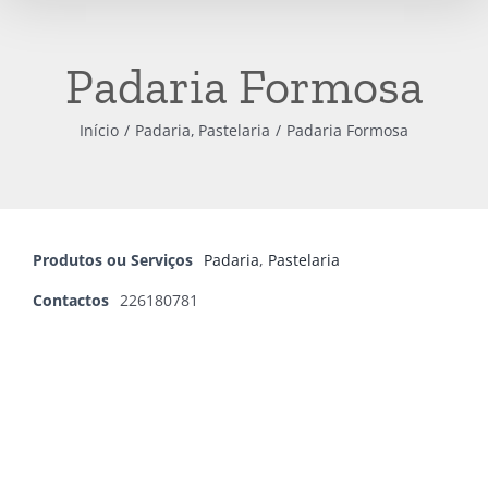
Padaria Formosa
Início
Padaria
Pastelaria
Padaria Formosa
Produtos ou Serviços
Padaria
,
Pastelaria
Contactos
226180781