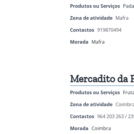
Produtos ou Serviços
Pada
Zona de atividade
Mafra
Contactos
919870494
Morada
Mafra
Mercadito da 
Produtos ou Serviços
Frut
Zona de atividade
Coimbr
Contactos
964 203 263 / 23
Morada
Coimbra