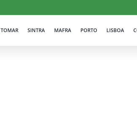
TOMAR
SINTRA
MAFRA
PORTO
LISBOA
C