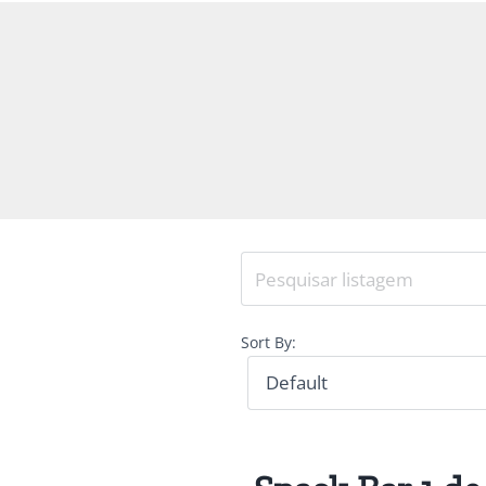
Sort By: