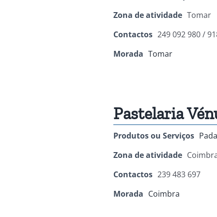
Zona de atividade
Tomar
Contactos
249 092 980 / 91
Morada
Tomar
Pastelaria Vén
Produtos ou Serviços
Pada
Zona de atividade
Coimbr
Contactos
239 483 697
Morada
Coimbra