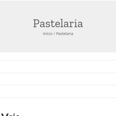
Pastelaria
Início
Pastelaria