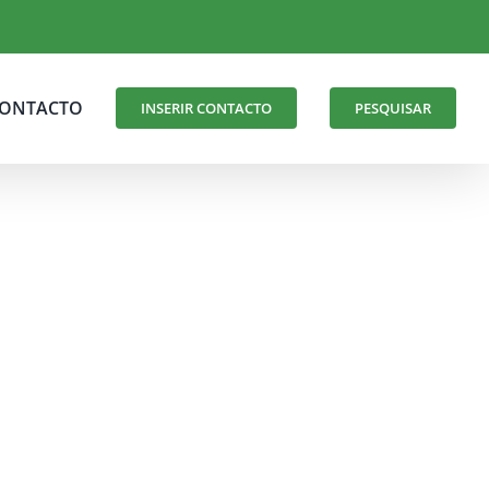
ONTACTO
INSERIR CONTACTO
PESQUISAR