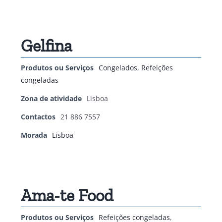
Gelfina
Produtos ou Serviços
Congelados
,
Refeições
congeladas
Zona de atividade
Lisboa
Contactos
21 886 7557
Morada
Lisboa
Ama-te Food
Produtos ou Serviços
Refeições congeladas
,