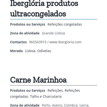
Iberglória produtos
ultracongelados
Produtos ou Serviços
Refeições congeladas
Zona de atividade
Grande Lisboa
Contactos
965563915 / www.Ibergloria.com
Morada
Lisboa
,
Odivelas
Carne Marinhoa
Produtos ou Serviços
Refeições
,
Refeições
congeladas
,
Talho e Charcutaria
Zona de atividade
Porto, Aveiro, Coimbra, Leiria,