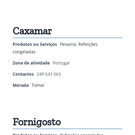
Caxamar
Produtos ou Serviços
Peixaria
,
Refeições
congeladas
Zona de atividade
Portugal
Contactos
249 543 063
Morada
Tomar
Fornigosto