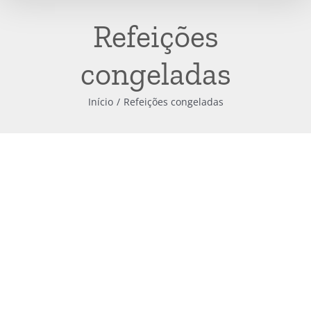
Refeições
congeladas
Início
Refeições congeladas