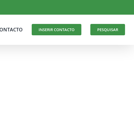
ONTACTO
INSERIR CONTACTO
PESQUISAR