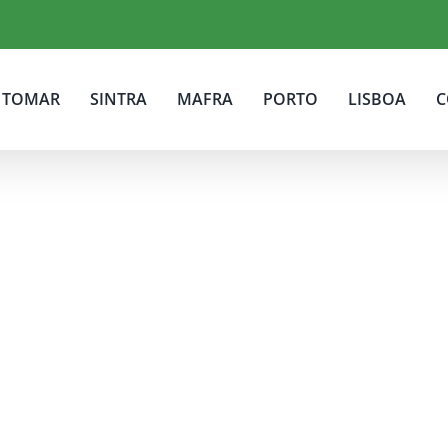
TOMAR
SINTRA
MAFRA
PORTO
LISBOA
C