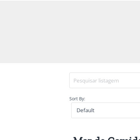
Sort By: